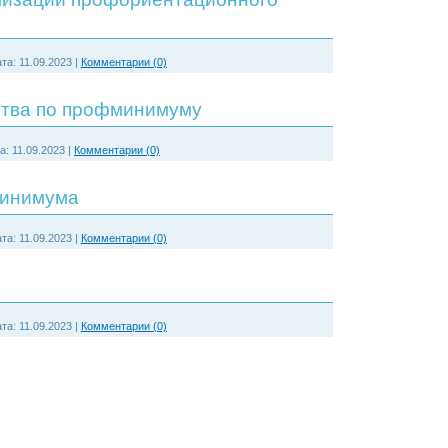
та:
11.09.2023
|
Комментарии (0)
ства по профминимуму
а:
11.09.2023
|
Комментарии (0)
минимума
та:
11.09.2023
|
Комментарии (0)
та:
11.09.2023
|
Комментарии (0)