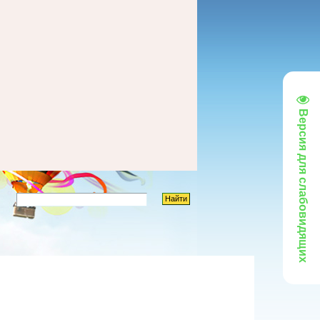
Версия для слабовидящих