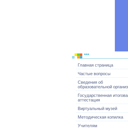
***
Главная страница
Частые вопросы
Сведения об
образовательной органи
Государственная итогова
аттестация
Виртуальный музей
Методическая копилка
Учителям