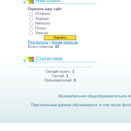
Наш опрос
Оцените наш сайт
Отлично
Хорошо
Неплохо
Плохо
Ужасно
Результаты
|
Архив опросов
Всего ответов:
87
Статистика
Онлайн всего:
1
Гостей:
1
Пользователей:
0
Муниципальное общеобразовательное б
Персональные данные обучающихся, в том числе фотог