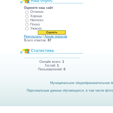
Наш опрос
Оцените наш сайт
Отлично
Хорошо
Неплохо
Плохо
Ужасно
Результаты
|
Архив опросов
Всего ответов:
87
Статистика
Онлайн всего:
1
Гостей:
1
Пользователей:
0
Муниципальное общеобразовательное б
Персональные данные обучающихся, в том числе фотог