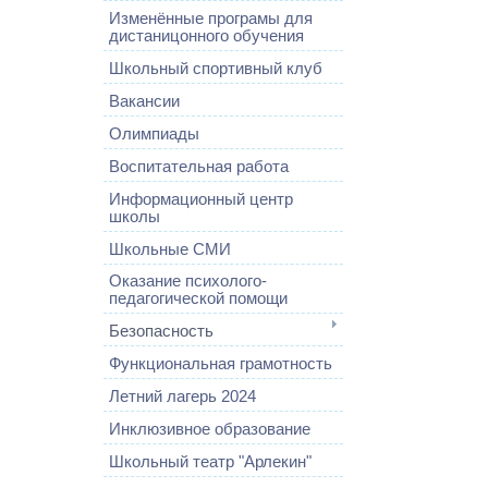
Изменённые програмы для
дистаницонного обучения
Школьный спортивный клуб
Вакансии
Олимпиады
Воспитательная работа
Информационный центр
школы
Школьные СМИ
Оказание психолого-
педагогической помощи
Безопасность
Функциональная грамотность
Летний лагерь 2024
Инклюзивное образование
Школьный театр "Арлекин"