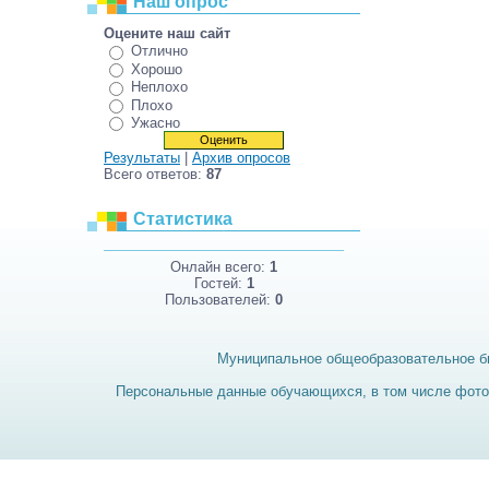
Наш опрос
Оцените наш сайт
Отлично
Хорошо
Неплохо
Плохо
Ужасно
Результаты
|
Архив опросов
Всего ответов:
87
Статистика
Онлайн всего:
1
Гостей:
1
Пользователей:
0
Муниципальное общеобразовательное б
Персональные данные обучающихся, в том числе фотог