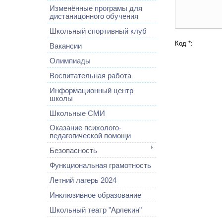
Изменённые програмы для
дистаницонного обучения
Школьный спортивный клуб
Код *:
Вакансии
Олимпиады
Воспитательная работа
Информационный центр
школы
Школьные СМИ
Оказание психолого-
педагогической помощи
Безопасность
Функциональная грамотность
Летний лагерь 2024
Инклюзивное образование
Школьный театр "Арлекин"