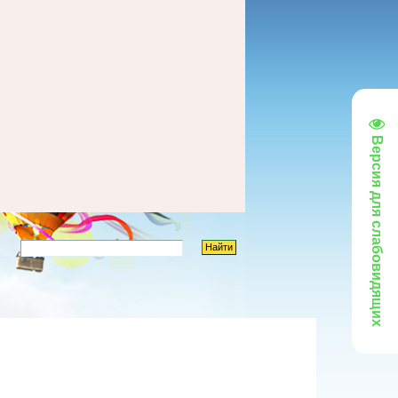
Версия для слабовидящих