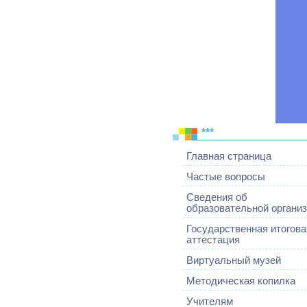
***
Главная страница
Частые вопросы
Сведения об
образовательной органи
Государственная итогова
аттестация
Виртуальный музей
Методическая копилка
Учителям