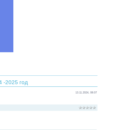
 -2025 год
13.11.2024, 08:07