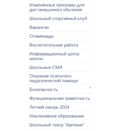
Изменённые програмы для
дистаницонного обучения
Школьный спортивный клуб
Вакансии
Олимпиады
Воспитательная работа
Информационный центр
школы
Школьные СМИ
Оказание психолого-
педагогической помощи
Безопасность
Функциональная грамотность
Летний лагерь 2024
Инклюзивное образование
Школьный театр "Арлекин"