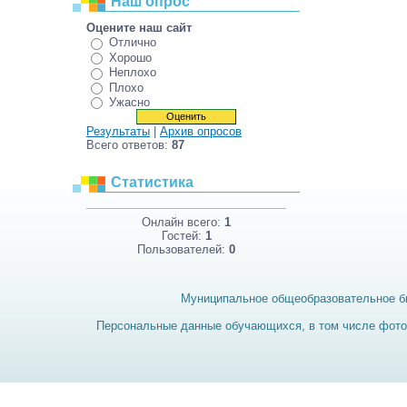
Наш опрос
Оцените наш сайт
Отлично
Хорошо
Неплохо
Плохо
Ужасно
Результаты
|
Архив опросов
Всего ответов:
87
Статистика
Онлайн всего:
1
Гостей:
1
Пользователей:
0
Муниципальное общеобразовательное б
Персональные данные обучающихся, в том числе фотог