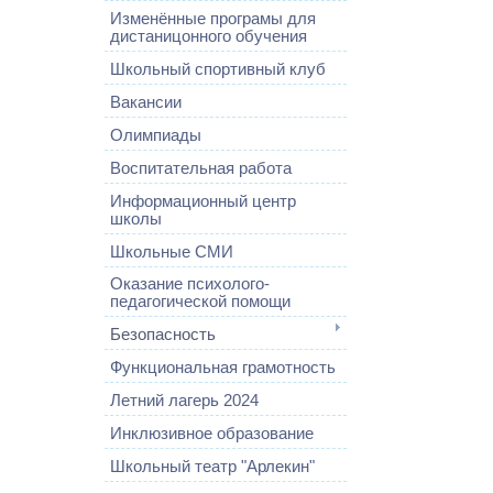
Изменённые програмы для
дистаницонного обучения
Школьный спортивный клуб
Вакансии
Олимпиады
Воспитательная работа
Информационный центр
школы
Школьные СМИ
Оказание психолого-
педагогической помощи
Безопасность
Функциональная грамотность
Летний лагерь 2024
Инклюзивное образование
Школьный театр "Арлекин"