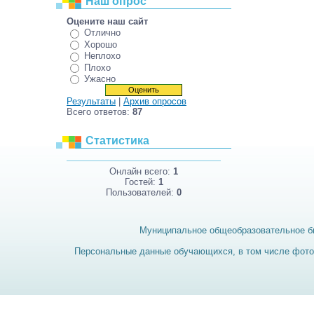
Наш опрос
Оцените наш сайт
Отлично
Хорошо
Неплохо
Плохо
Ужасно
Результаты
|
Архив опросов
Всего ответов:
87
Статистика
Онлайн всего:
1
Гостей:
1
Пользователей:
0
Муниципальное общеобразовательное б
Персональные данные обучающихся, в том числе фотог